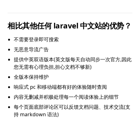
相比其他任何 laravel 中文站的优势？
不需要登录即可搜索
无恶意导流广告
提供中英双语版本(英文版每天自动同步一次官方,因此
您无需有心理负担,担心文档不够新)
全版本保持维护
响应式 pc 和移动端都有好的体验随时查阅
内容无删减并积极处理每一个阅读体验上的细节
每个页面底部评论区可以反馈文档问题、技术交流(支
持 markdown 语法)