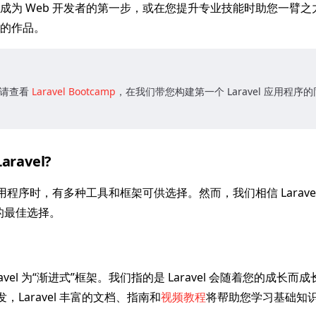
成为 Web 开发者的第一步，或在您提升专业技能时助您一臂
的作品。
手？请查看
Laravel Bootcamp
，在我们带您构建第一个 Laravel 应用程
ravel?
应用程序时，有多种工具和框架可供选择。然而，我们相信 Larave
序的最佳选择。
ravel 为“渐进式”框架。我们指的是 Laravel 会随着您的成长
发，Laravel 丰富的文档、指南和
视频教程
将帮助您学习基础知