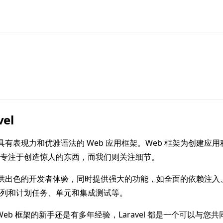
el
是一个具有表现力和优雅语法的 Web 应用框架。Web 框架为创建
专注于创造惊人的东西，而我们则关注细节。
 力求提供出色的开发者体验，同时提供强大的功能，如全面的依赖注
列和计划任务、单元和集成测试等。
 Web 框架的新手还是有多年经验，Laravel 都是一个可以与您