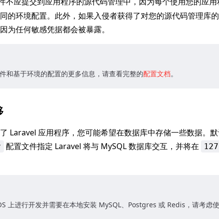
件不应提交到应用程序的源代码管理中，因为每个使用您的应用
同的环境配置。此外，如果入侵者获得了对您的源代码管理库的
因为任何敏感凭据都会被暴露。
件和基于环境的配置的更多信息，请查看完整的
配置文档
。
移
了 Laravel 应用程序，您可能希望在数据库中存储一些数据。
配置文件指定 Laravel 将与 MySQL 数据库交互，并将在
v
127
OS 上进行开发并需要在本地安装 MySQL、Postgres 或 Redis，请考虑