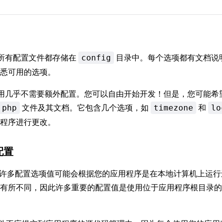
框架的所有配置文件都存储在
目录中。每个选项都有文档说
config
悉可用的选项。
 开箱即用几乎不需要额外配置。您可以自由开始开发！但是，您可能希
文件及其文档。它包含几个选项，如
和
.php
timezone
lo
程序进行更改。
配置
el 的许多配置选项值可能会根据您的应用程序是在本地计算机上运行
而有所不同，因此许多重要的配置值是使用位于应用程序根目录