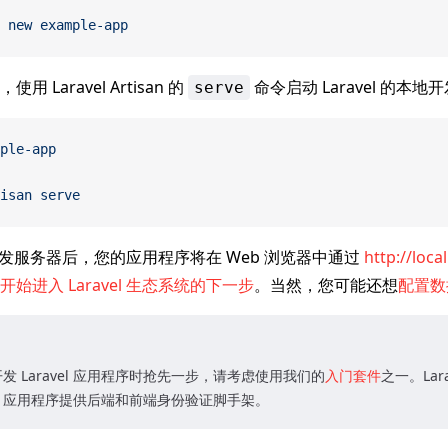
 new
 example-app
 Laravel Artisan 的
命令启动 Laravel 的本
serve
ple-app
isan
 serve
an 开发服务器后，您的应用程序将在 Web 浏览器中通过
http://loca
开始进入 Laravel 生态系统的下一步
。当然，您可能还想
配置数
发 Laravel 应用程序时抢先一步，请考虑使用我们的
入门套件
之一。Lar
vel 应用程序提供后端和前端身份验证脚手架。