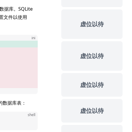
数据库。SQLite
置文件以使用
虚位以待
ini
虚位以待
虚位以待
的数据库表：
虚位以待
shell